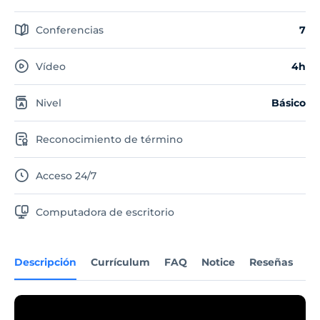
Conferencias
7
Vídeo
4h
Nivel
Básico
Reconocimiento de término
Acceso 24/7
Computadora de escritorio
Descripción
Currículum
FAQ
Notice
Reseñas