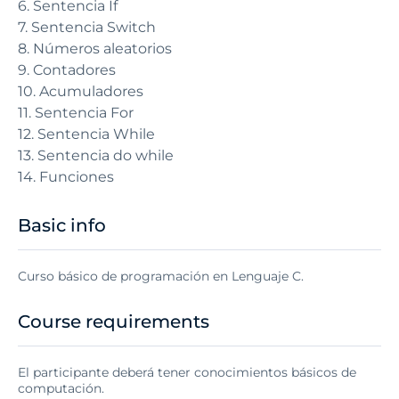
6. Sentencia If
7. Sentencia Switch
8. Números aleatorios
9. Contadores
10. Acumuladores
11. Sentencia For
12. Sentencia While
13. Sentencia do while
14. Funciones
Basic info
Curso básico de programación en Lenguaje C.
Course requirements
El participante deberá tener conocimientos básicos de
computación.