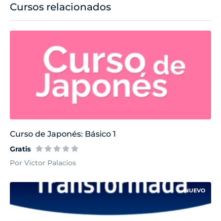
Cursos relacionados
Curso de Japonés: Básico 1
Gratis
Por Victor Palacios
NUEVO