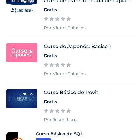
Curso de Transformada de Laplace
NUEVO
Gratis
Por Victor Palacios
Curso de Japonés: Básico 1
Gratis
Por Victor Palacios
Curso Básico de Revit
NUEVO
Gratis
Por Josué Luna
Curso Básico de SQL