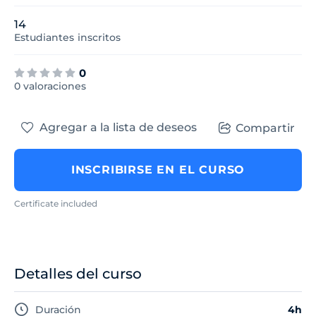
14
Estudiantes
inscritos
0
0 valoraciones
Agregar a la lista de deseos
Compartir
INSCRIBIRSE EN EL CURSO
Certificate included
Detalles del curso
Duración
4h