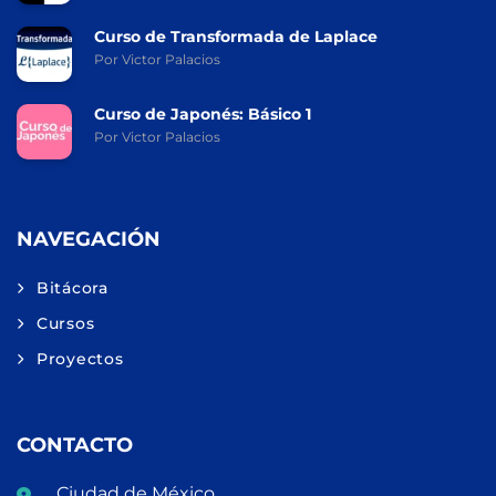
Curso de Transformada de Laplace
Por Victor Palacios
Curso de Japonés: Básico 1
Por Victor Palacios
NAVEGACIÓN
Bitácora
Cursos
Proyectos
CONTACTO
Ciudad de México,