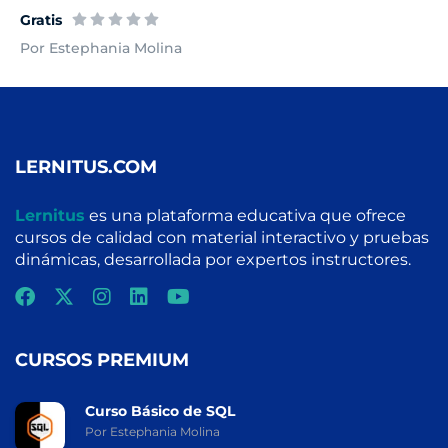
Gratis
Por Estephania Molina
LERNITUS.COM
Lernitus
es una plataforma educativa que ofrece
cursos de calidad con material interactivo y pruebas
dinámicas, desarrollada por expertos instructores.
CURSOS PREMIUM
Curso Básico de SQL
Por Estephania Molina