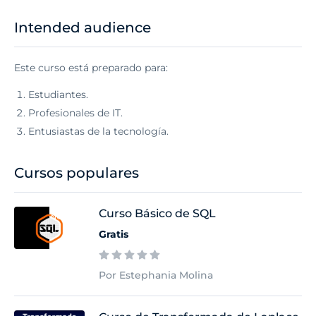
Intended audience
Este curso está preparado para:
Estudiantes.
Profesionales de IT.
Entusiastas de la tecnología.
Cursos populares
Curso Básico de SQL
NUEVO
Gratis
Por Estephania Molina