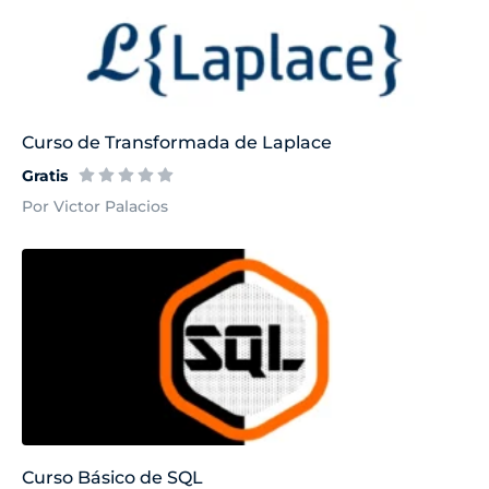
Curso de Transformada de Laplace
Gratis
Por Victor Palacios
NUEVO
Curso Básico de SQL