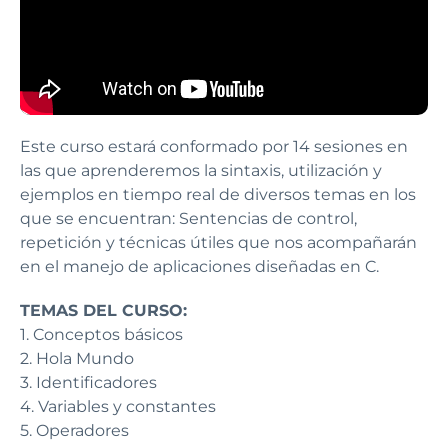
Este curso estará conformado por 14 sesiones en
las que aprenderemos la sintaxis, utilización y
ejemplos en tiempo real de diversos temas en los
que se encuentran: Sentencias de control,
repetición y técnicas útiles que nos acompañarán
en el manejo de aplicaciones diseñadas en C.
TEMAS DEL CURSO:
1. Conceptos básicos
2. Hola Mundo
3. Identificadores
4. Variables y constantes
5. Operadores