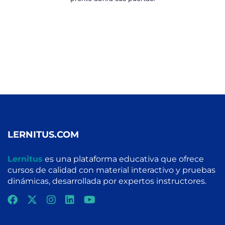
LERNITUS.COM
Lernitus
es una plataforma educativa que ofrece
cursos de calidad con material interactivo y pruebas
dinámicas, desarrollada por expertos instructores.