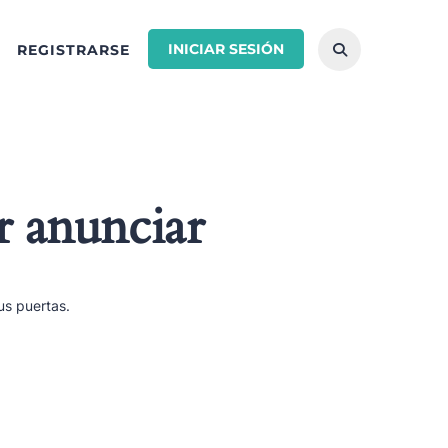
INICIAR SESIÓN
REGISTRARSE
r anunciar
us puertas.