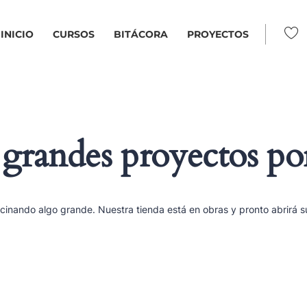
INICIO
CURSOS
BITÁCORA
PROYECTOS
randes proyectos po
cinando algo grande. Nuestra tienda está en obras y pronto abrirá s