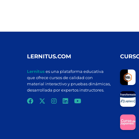
LERNITUS.COM
CURS
Lernitus
es una plataforma educativa
que ofrece cursos de calidad con
material interactivo y pruebas dinámicas,
desarrollada por expertos instructores.