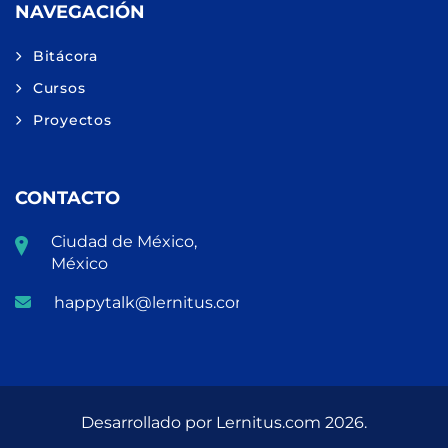
NAVEGACIÓN
Bitácora
Cursos
Proyectos
CONTACTO
Ciudad de México,
México
happytalk@lernitus.com
Desarrollado por
Lernitus.com
2026.