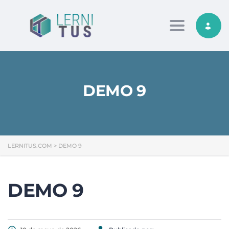
Toggle nav
DEMO 9
LERNITUS.COM
>
DEMO 9
DEMO 9